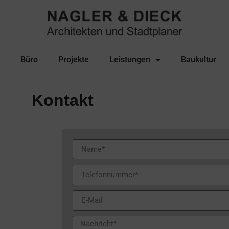
Büro
Projekte
Leistungen
Baukultur
Kontakt