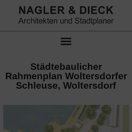
Städtebaulicher
Rahmenplan Woltersdorfer
Schleuse, Woltersdorf