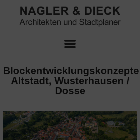
Blockentwicklungskonzepte
Altstadt, Wusterhausen /
Dosse