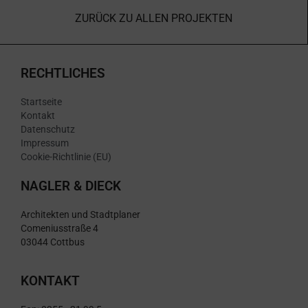
ZURÜCK ZU ALLEN PROJEKTEN
RECHTLICHES
Startseite
Kontakt
Datenschutz
Impressum
Cookie-Richtlinie (EU)
NAGLER & DIECK
Architekten und Stadtplaner
Comeniusstraße 4
03044 Cottbus
KONTAKT