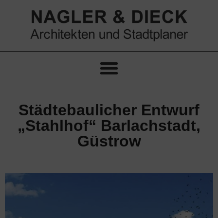
Städtebaulicher Entwurf
„Stahlhof“ Barlachstadt,
Güstrow