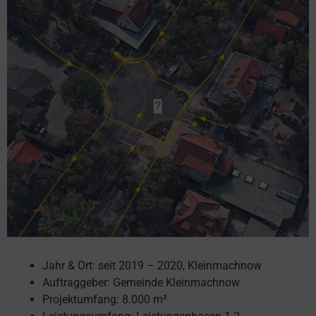
Jahr & Ort: seit 2019 – 2020, Kleinmachnow
Auftraggeber: Gemeinde Kleinmachnow
Projektumfang: 8.000 m²