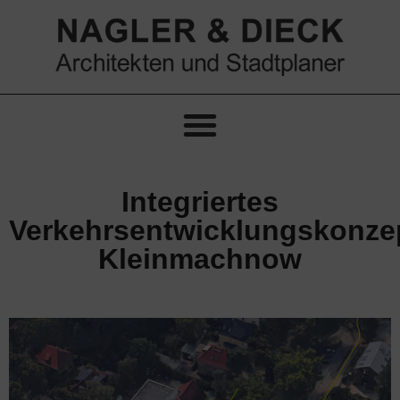
Integriertes
Verkehrsentwicklungskonze
Kleinmachnow